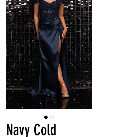
Navy Cold