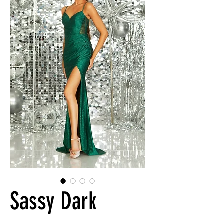
Sassy Dark